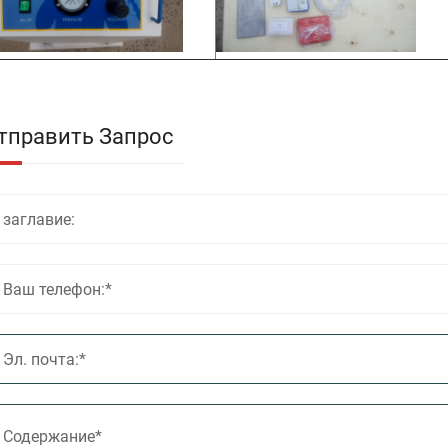
тправить Запрос