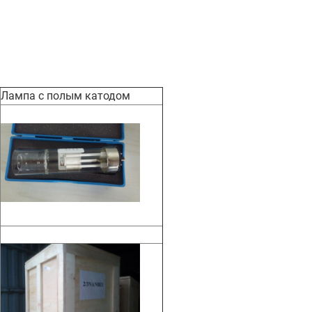
Лампа с полым катодом