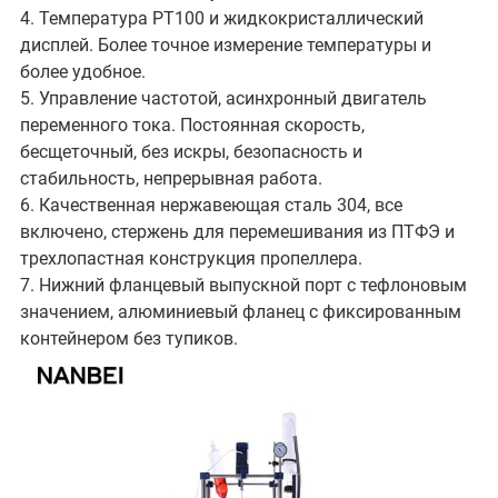
4. Температура PT100 и жидкокристаллический
дисплей. Более точное измерение температуры и
более удобное.
5. Управление частотой, асинхронный двигатель
переменного тока. Постоянная скорость,
бесщеточный, без искры, безопасность и
стабильность, непрерывная работа.
6. Качественная нержавеющая сталь 304, все
включено, стержень для перемешивания из ПТФЭ и
трехлопастная конструкция пропеллера.
7. Нижний фланцевый выпускной порт с тефлоновым
значением, алюминиевый фланец с фиксированным
контейнером без тупиков.