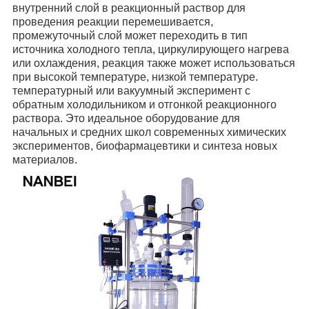
внутренний слой в реакционный раствор для
проведения реакции перемешивается,
промежуточный слой может переходить в тип
источника холодного тепла, циркулирующего нагрева
или охлаждения, реакция также может использоваться
при высокой температуре, низкой температуре.
температурный или вакуумный эксперимент с
обратным холодильником и отгонкой реакционного
раствора. Это идеальное оборудование для
начальных и средних школ современных химических
экспериментов, биофармацевтики и синтеза новых
материалов.