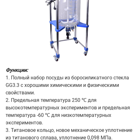
Функции:
1. Полный набор посуды из боросиликатного стекла
GG3.3 с хорошими химическими и физическими
свойствами.
2. Предельная температура 250 ℃ для
высокотемпературных экспериментов и предельная
температура -60 ℃ для низкотемпературных
экспериментов.
3. Титановое кольцо, новое механическое уплотнение
из титанового сплава, уплотнение 0,098 МПа.